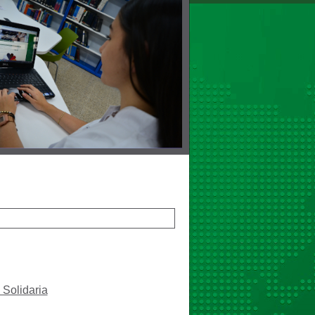
 Solidaria