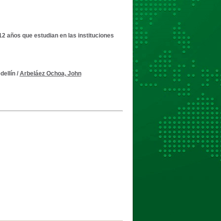
 12 años que estudian en las instituciones
dellín
/
Arbeláez Ochoa, John