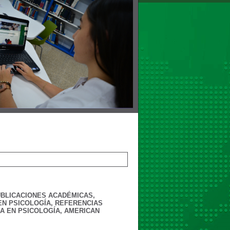
UBLICACIONES ACADÉMICAS,
EN PSICOLOGÍA, REFERENCIAS
A EN PSICOLOGÍA, AMERICAN