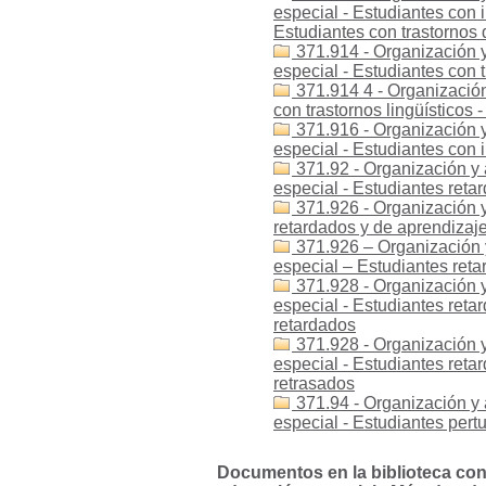
especial - Estudiantes con i
Estudiantes con trastornos 
371.914 - Organización y
especial - Estudiantes con t
371.914 4 - Organización
con trastornos lingüísticos 
371.916 - Organización y
especial - Estudiantes con
371.92 - Organización y 
especial - Estudiantes reta
371.926 - Organización y
retardados y de aprendizaje
371.926 – Organización 
especial – Estudiantes reta
371.928 - Organización y
especial - Estudiantes reta
retardados
371.928 - Organización y
especial - Estudiantes reta
retrasados
371.94 - Organización y 
especial - Estudiantes per
Documentos en la biblioteca con 