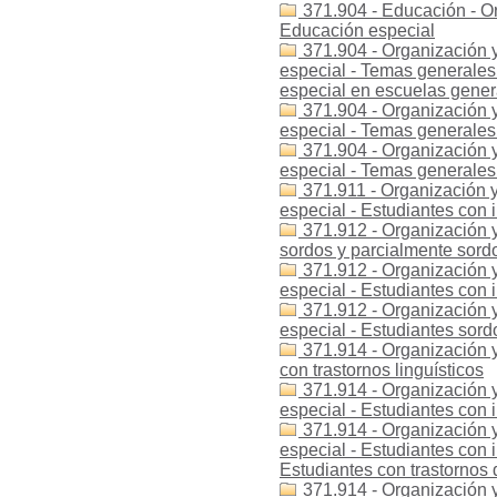
371.904 - Educación - Or
Educación especial
371.904 - Organización y
especial - Temas generales
especial en escuelas gener
371.904 - Organización y
especial - Temas generale
371.904 - Organización y
especial - Temas generales
371.911 - Organización y
especial - Estudiantes con 
371.912 - Organización y
sordos y parcialmente sord
371.912 - Organización y
especial - Estudiantes con 
371.912 - Organización y
especial - Estudiantes sord
371.914 - Organización y
con trastornos linguísticos
371.914 - Organización y
especial - Estudiantes con 
371.914 - Organización y
especial - Estudiantes con i
Estudiantes con trastornos 
371.914 - Organización y