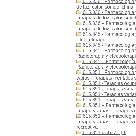
615.836 - Farmacología y 
de luz, calor, sonido, clima,
615.836 - Farmacología y 
Terapias de luz, calor, soni
615.836 – Farmacología y
Terapias de luz, calor, soni
615.845 - Farmacología y 
Electroterapia
615.845 - Farmacología y
615.845 - Farmacología y 
Radioterapia y electroterapi
615.845 – Farmacología y
Radioterapia y electroterapi
615.851 - Farmacología y 
varias - Terapias mentales
615.851 - Terapias ocup
615.851 - Terapias varia
615.851 - Terapias varia
615.851 - Terapias varia
615.851 – Farmacología y
Terapias varias – Terapias 
615.851 – Farmacología y
Terapias varias – Terapias
recreativa
615.8515/C637/Ej.1