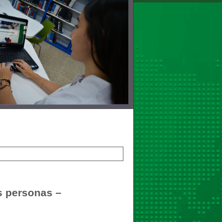
as personas –