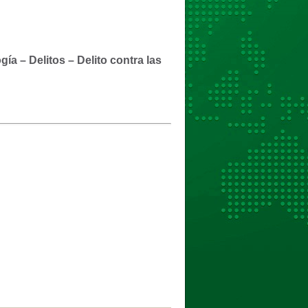
ía – Delitos – Delito contra las