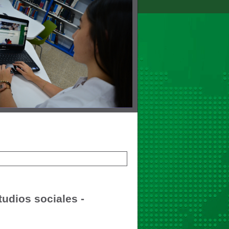
tudios sociales -