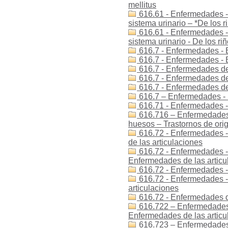
mellitus
616.61 - Enfermedades -
sistema urinario – *De los r
616.61 - Enfermedades -
sistema urinario - De los ri
616.7 - Enfermedades - 
616.7 - Enfermedades -
616.7 - Enfermedades de
616.7 - Enfermedades de
616.7 - Enfermedades de
616.7 – Enfermedades - 
616.71 - Enfermedades -
616.716 – Enfermedades 
huesos – Trastornos de ori
616.72 - Enfermedades -
de las articulaciones
616.72 - Enfermedades -
Enfermedades de las articu
616.72 - Enfermedades -
616.72 - Enfermedades -
articulaciones
616.72 - Enfermedades de
616.722 – Enfermedades 
Enfermedades de las articula
616.723 – Enfermedades