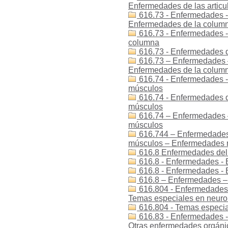
Enfermedades de las artic
616.73 - Enfermedades -
Enfermedades de la colum
616.73 - Enfermedades -
columna
616.73 - Enfermedades d
616.73 – Enfermedades 
Enfermedades de la colum
616.74 - Enfermedades -
músculos
616.74 - Enfermedades d
músculos
616.74 – Enfermedades 
músculos
616.744 – Enfermedades
músculos – Enfermedades 
616.8 Enfermedades del 
616.8 - Enfermedades - 
616.8 - Enfermedades -
616.8 – Enfermedades – 
616.804 - Enfermedades 
Temas especiales en neuro
616.804 - Temas especia
616.83 - Enfermedades - 
Otras enfermedades orgánic