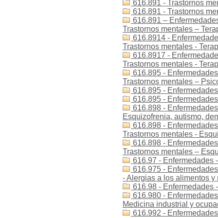
616.891 - Trastornos ment
616.891 - Trastornos men
616.891 – Enfermedades 
Trastornos mentales – Tera
616.8914 - Enfermedades 
Trastornos mentales - Terap
616.8917 - Enfermedades 
Trastornos mentales - Terap
616.895 - Enfermedades -
Trastornos mentales – Psic
616.895 - Enfermedades 
616.895 - Enfermedades -
616.898 - Enfermedades 
Esquizofrenia, autismo, dem
616.898 - Enfermedades -
Trastornos mentales - Esqu
616.898 - Enfermedades -
Trastornos mentales – Esqu
616.97 - Enfermedades -
616.975 - Enfermedades 
- Alergias a los alimentos
616.98 - Enfermedades -
616.980 - Enfermedades 
Medicina industrial y ocupa
616.992 - Enfermedades