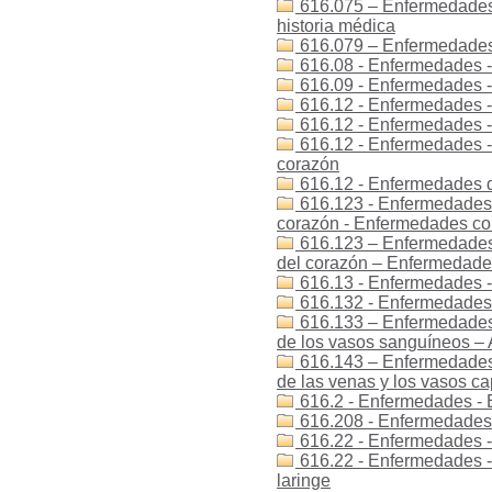
616.075 – Enfermedades –
historia médica
616.079 – Enfermedades 
616.08 - Enfermedades -
616.09 - Enfermedades - 
616.12 - Enfermedades -
616.12 - Enfermedades 
616.12 - Enfermedades -
corazón
616.12 - Enfermedades 
616.123 - Enfermedades 
corazón - Enfermedades co
616.123 – Enfermedades
del corazón – Enfermedade
616.13 - Enfermedades 
616.132 - Enfermedades 
616.133 – Enfermedades
de los vasos sanguíneos –
616.143 – Enfermedades
de las venas y los vasos ca
616.2 - Enfermedades - E
616.208 - Enfermedades -
616.22 - Enfermedades - 
616.22 - Enfermedades -
laringe