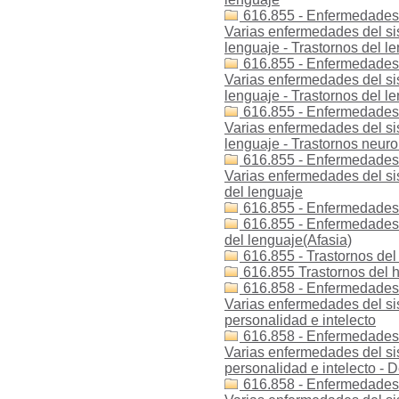
616.855 - Enfermedades -
Varias enfermedades del sis
lenguaje - Trastornos del le
616.855 - Enfermedades -
Varias enfermedades del sis
lenguaje - Trastornos del le
616.855 - Enfermedades -
Varias enfermedades del sis
lenguaje - Trastornos neuro
616.855 - Enfermedades 
Varias enfermedades del sis
del lenguaje
616.855 - Enfermedades -
616.855 - Enfermedades -
del lenguaje(Afasia)
616.855 - Trastornos del
616.855 Trastornos del h
616.858 - Enfermedades -
Varias enfermedades del sis
personalidad e intelecto
616.858 - Enfermedades -
Varias enfermedades del sis
personalidad e intelecto - D
616.858 - Enfermedades -