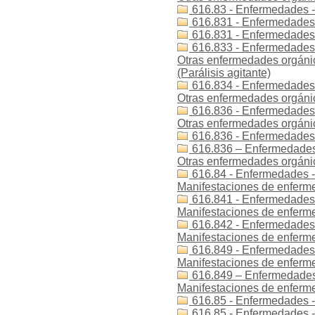
616.83 - Enfermedades 
616.831 - Enfermedades 
616.831 - Enfermedades
616.833 - Enfermedades -
Otras enfermedades orgánic
(Parálisis agitante)
616.834 - Enfermedades 
Otras enfermedades orgánica
616.836 - Enfermedades 
Otras enfermedades orgánica
616.836 - Enfermedades -
616.836 – Enfermedades 
Otras enfermedades orgánica
616.84 - Enfermedades - 
Manifestaciones de enferme
616.841 - Enfermedades -
Manifestaciones de enferme
616.842 - Enfermedades -
Manifestaciones de enferme
616.849 - Enfermedades -
Manifestaciones de enferme
616.849 – Enfermedades 
Manifestaciones de enferme
616.85 - Enfermedades -
616.85 - Enfermedades 