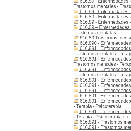
616.89 - Enfermedades - 
Trastornos mentales - Tras
616.89 - Enfermedades -
616.89 - Enfermedades - 
616.89 - Enfermedades -
616.89 – Enfermedades –
Trastornos mentales
616.89 Trastornos menta
616.890 - Enfermedades -
616.891 - Enfermedades -
Trastornos mentales - Terap
616.891 - Enfermedades -
Trastornos mentales - Terap
616.891 - Enfermedades -
Trastornos mentales - Terap
616.891 - Enfermedades -
616.891 - Enfermedades -
616.891 - Enfermedades -
616.891 - Enfermedades -
616.891 - Enfermedades d
- Terapia - Psicoterapia
616.891 - Enfermedades d
- Terapia - Psicoterapia gru
616.891 - Trastornos men
616.891 - Trastornos men