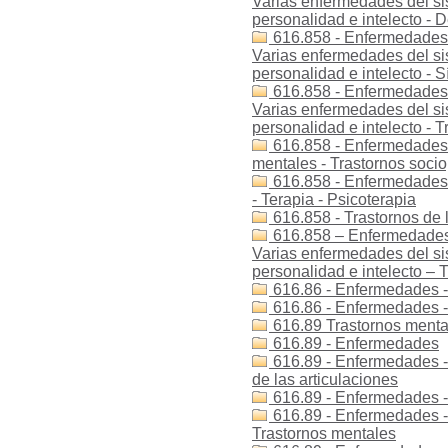
Varias enfermedades del sis
personalidad e intelecto - D
616.858 - Enfermedades -
Varias enfermedades del sis
personalidad e intelecto -
616.858 - Enfermedades -
Varias enfermedades del sis
personalidad e intelecto - T
616.858 - Enfermedades -
mentales - Trastornos socio
616.858 - Enfermedades d
- Terapia - Psicoterapia
616.858 - Trastornos de l
616.858 – Enfermedades 
Varias enfermedades del sis
personalidad e intelecto – T
616.86 - Enfermedades -
616.86 - Enfermedades -
616.89 Trastornos menta
616.89 - Enfermedades
616.89 - Enfermedades -
de las articulaciones
616.89 - Enfermedades -
616.89 - Enfermedades - 
Trastornos mentales