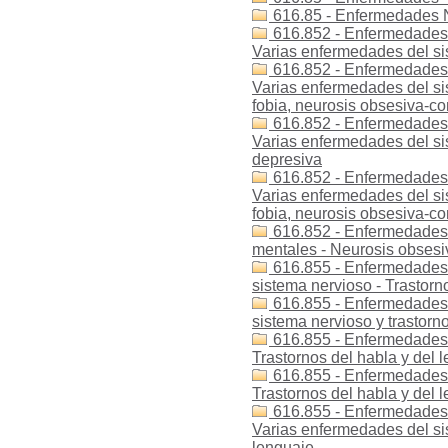
616.85 - Enfermedades N
616.852 - Enfermedades -
Varias enfermedades del si
616.852 - Enfermedades -
Varias enfermedades del sis
fobia, neurosis obsesiva-c
616.852 - Enfermedades -
Varias enfermedades del si
depresiva
616.852 - Enfermedades 
Varias enfermedades del si
fobia, neurosis obsesiva-c
616.852 - Enfermedades -
mentales - Neurosis obses
616.855 - Enfermedades 
sistema nervioso - Trastorn
616.855 - Enfermedades 
sistema nervioso y trastorn
616.855 - Enfermedades -
Trastornos del habla y del 
616.855 - Enfermedades -
Trastornos del habla y del 
616.855 - Enfermedades -
Varias enfermedades del sis
lenguaje