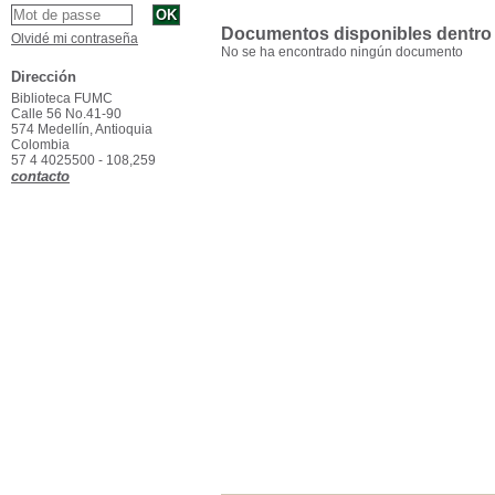
Documentos disponibles dentro d
Olvidé mi contraseña
No se ha encontrado ningún documento
Dirección
Biblioteca FUMC
Calle 56 No.41-90
574 Medellín, Antioquia
Colombia
57 4 4025500 - 108,259
contacto