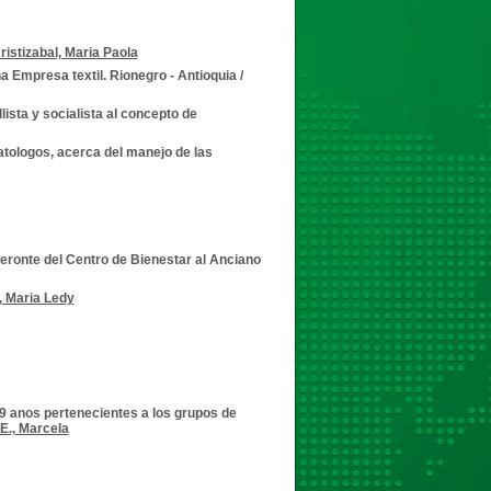
ristizabal, Maria Paola
a Empresa textil. Rionegro - Antioquia
/
ista y socialista al concepto de
matologos, acerca del manejo de las
geronte del Centro de Bienestar al Anciano
, Maria Ledy
9 anos pertenecientes a los grupos de
E., Marcela