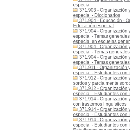
especial
371.903 - Organización y
especial - Diccionarios
371.904 - Educación - Or
Educación especial
371.904 - Organización y
especial - Temas generales
especial en escuelas gener
371.904 - Organización y
especial - Temas generale
371.904 - Organización y
especial - Temas generales
371.911 - Organización y
especial - Estudiantes con 
371.912 - Organización y
sordos y parcialmente sord
371.912 - Organización y
especial - Estudiantes con 
371.914 - Organización y
con trastornos linguísticos
371.914 - Organización y
especial - Estudiantes con 
371.914 - Organización y
especial - Estudiantes con i