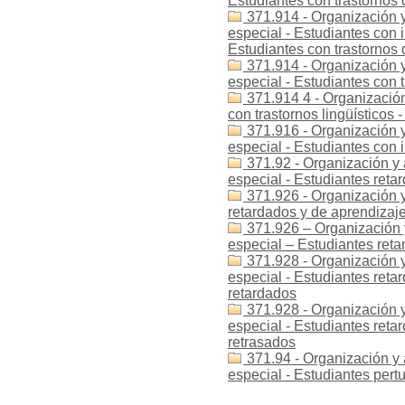
Estudiantes con trastornos 
371.914 - Organización y
especial - Estudiantes con i
Estudiantes con trastornos 
371.914 - Organización y
especial - Estudiantes con t
371.914 4 - Organización
con trastornos lingüísticos 
371.916 - Organización y
especial - Estudiantes con
371.92 - Organización y 
especial - Estudiantes reta
371.926 - Organización y
retardados y de aprendizaje
371.926 – Organización 
especial – Estudiantes reta
371.928 - Organización y
especial - Estudiantes reta
retardados
371.928 - Organización y
especial - Estudiantes reta
retrasados
371.94 - Organización y 
especial - Estudiantes per