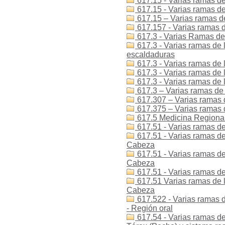
617.15 - Varias ramas de
617.15 - Varias ramas de 
617.15 – Varias ramas de
617.157 - Varias ramas de
617.3 - Varias Ramas de 
617.3 - Varias ramas de 
escaldaduras
617.3 - Varias ramas de 
617.3 - Varias ramas de 
617.3 - Varias ramas de 
617.3 – Varias ramas de 
617.307 – Varias ramas d
617.375 – Varias ramas 
617.5 Medicina Regional 
617.51 - Varias ramas de
617.51 - Varias ramas de 
Cabeza
617.51 - Varias ramas de 
Cabeza
617.51 - Varias ramas de
617.51 Varias ramas de l
Cabeza
617.522 - Varias ramas d
- Región oral
617.54 - Varias ramas de