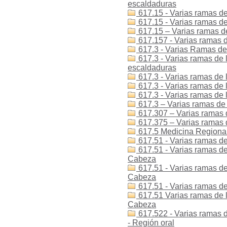
escaldaduras
617.15 - Varias ramas de
617.15 - Varias ramas de 
617.15 – Varias ramas de
617.157 - Varias ramas de
617.3 - Varias Ramas de 
617.3 - Varias ramas de 
escaldaduras
617.3 - Varias ramas de 
617.3 - Varias ramas de 
617.3 - Varias ramas de 
617.3 – Varias ramas de 
617.307 – Varias ramas d
617.375 – Varias ramas 
617.5 Medicina Regional 
617.51 - Varias ramas de
617.51 - Varias ramas de 
Cabeza
617.51 - Varias ramas de 
Cabeza
617.51 - Varias ramas de
617.51 Varias ramas de l
Cabeza
617.522 - Varias ramas d
- Región oral