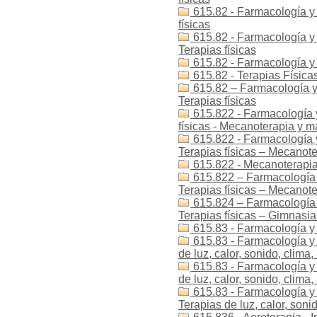
615.82 - Farmacología y t
físicas
615.82 - Farmacología y t
Terapias físicas
615.82 - Farmacología y 
615.82 - Terapias Física
615.82 – Farmacología y 
Terapias físicas
615.822 - Farmacología y 
físicas - Mecanoterapia y m
615.822 - Farmacología y 
Terapias físicas – Mecanote
615.822 - Mecanoterapia
615.822 – Farmacología y
Terapias físicas – Mecanote
615.824 – Farmacología y
Terapias físicas – Gimnasi
615.83 - Farmacología y
615.83 - Farmacología y t
de luz, calor, sonido, clima,
615.83 - Farmacología y t
de luz, calor, sonido, clima,
615.83 - Farmacología y t
Terapias de luz, calor, sonid