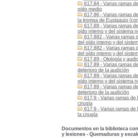
617.84 - Varias ramas de
oído medio
617.86 - Varias ramas de
la trompa de Eustaquio (con
617.88 - Varias ramas de
oído interno y del sistema n
617.882 - Varias ramas d
del oído interno y del sist
617.882 - Varias ramas d
del oído interno y del sist
617.89 - Otología y audio
617.89 - Varias ramas de 
deterioro de la audición
617.89 - Varias ramas de
oído interno y del sistema n
617.89 - Varias ramas de
deterioro de la audición
617.9 - Varias ramas de 
cirugía
617.9 - Varias ramas de 
la cirugía
Documentos en la biblioteca con l
y lesiones - Quemaduras y escal