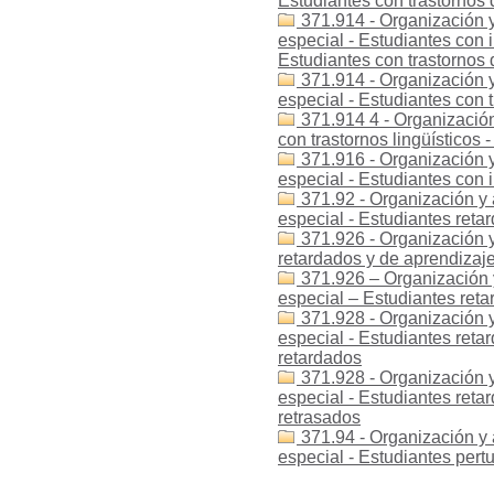
Estudiantes con trastornos 
371.914 - Organización y
especial - Estudiantes con i
Estudiantes con trastornos 
371.914 - Organización y
especial - Estudiantes con t
371.914 4 - Organización
con trastornos lingüísticos 
371.916 - Organización y
especial - Estudiantes con
371.92 - Organización y 
especial - Estudiantes reta
371.926 - Organización y
retardados y de aprendizaje
371.926 – Organización 
especial – Estudiantes reta
371.928 - Organización y
especial - Estudiantes reta
retardados
371.928 - Organización y
especial - Estudiantes reta
retrasados
371.94 - Organización y 
especial - Estudiantes per