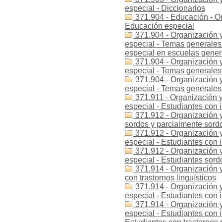
especial - Diccionarios
371.904 - Educación - Or
Educación especial
371.904 - Organización y
especial - Temas generales
especial en escuelas gener
371.904 - Organización y
especial - Temas generale
371.904 - Organización y
especial - Temas generales
371.911 - Organización y
especial - Estudiantes con 
371.912 - Organización y
sordos y parcialmente sord
371.912 - Organización y
especial - Estudiantes con 
371.912 - Organización y
especial - Estudiantes sord
371.914 - Organización y
con trastornos linguísticos
371.914 - Organización y
especial - Estudiantes con 
371.914 - Organización y
especial - Estudiantes con i