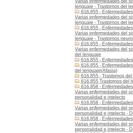
Varias enfermedades del sis
lenguaje - Trastornos del le
616.855 - Enfermedades -
Varias enfermedades del sis
lenguaje - Trastornos del le
616.855 - Enfermedades -
Varias enfermedades del sis
lenguaje - Trastornos neuro
616.855 - Enfermedades 
Varias enfermedades del sis
del lenguaje
616.855 - Enfermedades -
616.855 - Enfermedades -
del lenguaje(Afasia)
616.855 - Trastornos del
616.855 Trastornos del h
616.858 - Enfermedades -
Varias enfermedades del sis
personalidad e intelecto
616.858 - Enfermedades -
Varias enfermedades del sis
personalidad e intelecto - D
616.858 - Enfermedades -
Varias enfermedades del sis
personalidad e intelecto - D