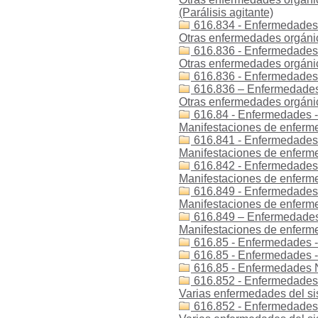
(Parálisis agitante)
616.834 - Enfermedades 
Otras enfermedades orgánica
616.836 - Enfermedades 
Otras enfermedades orgánica
616.836 - Enfermedades -
616.836 – Enfermedades 
Otras enfermedades orgánica
616.84 - Enfermedades - 
Manifestaciones de enferme
616.841 - Enfermedades -
Manifestaciones de enferme
616.842 - Enfermedades -
Manifestaciones de enferme
616.849 - Enfermedades -
Manifestaciones de enferme
616.849 – Enfermedades 
Manifestaciones de enferme
616.85 - Enfermedades -
616.85 - Enfermedades 
616.85 - Enfermedades N
616.852 - Enfermedades -
Varias enfermedades del si
616.852 - Enfermedades -