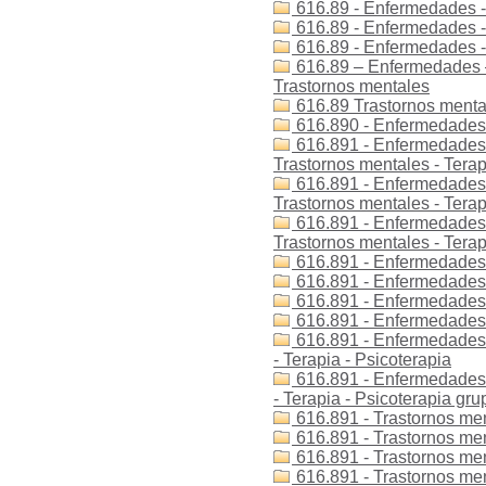
616.89 - Enfermedades -
616.89 - Enfermedades - 
616.89 - Enfermedades -
616.89 – Enfermedades –
Trastornos mentales
616.89 Trastornos menta
616.890 - Enfermedades -
616.891 - Enfermedades -
Trastornos mentales - Terap
616.891 - Enfermedades -
Trastornos mentales - Terap
616.891 - Enfermedades -
Trastornos mentales - Terap
616.891 - Enfermedades -
616.891 - Enfermedades -
616.891 - Enfermedades -
616.891 - Enfermedades -
616.891 - Enfermedades d
- Terapia - Psicoterapia
616.891 - Enfermedades d
- Terapia - Psicoterapia gru
616.891 - Trastornos men
616.891 - Trastornos men
616.891 - Trastornos ment
616.891 - Trastornos men