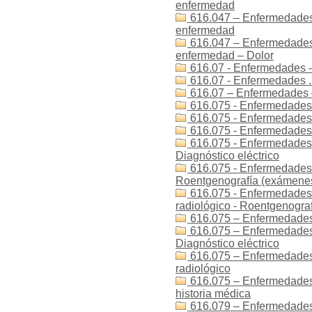
enfermedad
616.047 – Enfermedades 
enfermedad
616.047 – Enfermedades 
enfermedad – Dolor
616.07 - Enfermedades -
616.07 - Enfermedades .
616.07 – Enfermedades 
616.075 - Enfermedades -
616.075 - Enfermedades -
616.075 - Enfermedades - 
616.075 - Enfermedades - 
Diagnóstico eléctrico
616.075 - Enfermedades -
Roentgenografía (exámenes
616.075 - Enfermedades -
radiológico - Roentgenogra
616.075 – Enfermedades 
616.075 – Enfermedades –
Diagnóstico eléctrico
616.075 – Enfermedades 
radiológico
616.075 – Enfermedades –
historia médica
616.079 – Enfermedades 