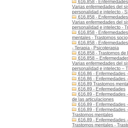
616.858 - Enfermedades -
Varias enfermedades del sis
personalidad e intelecto -
616.858 - Enfermedades -
Varias enfermedades del sis
personalidad e intelecto - T
616.858 - Enfermedades -
mentales - Trastornos socio
616.858 - Enfermedades d
- Terapia - Psicoterapia
616.858 - Trastornos de l
616.858 – Enfermedades 
Varias enfermedades del sis
personalidad e intelecto – T
616.86 - Enfermedades -
616.86 - Enfermedades -
616.89 Trastornos menta
616.89 - Enfermedades
616.89 - Enfermedades -
de las articulaciones
616.89 - Enfermedades -
616.89 - Enfermedades - 
Trastornos mentales
616.89 - Enfermedades - 
Trastornos mentales - Tras