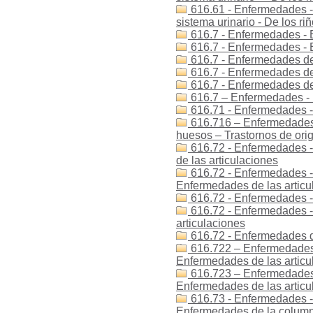
616.61 - Enfermedades -
sistema urinario - De los ri
616.7 - Enfermedades - 
616.7 - Enfermedades -
616.7 - Enfermedades de
616.7 - Enfermedades de
616.7 - Enfermedades de
616.7 – Enfermedades - 
616.71 - Enfermedades -
616.716 – Enfermedades 
huesos – Trastornos de ori
616.72 - Enfermedades -
de las articulaciones
616.72 - Enfermedades -
Enfermedades de las articu
616.72 - Enfermedades -
616.72 - Enfermedades -
articulaciones
616.72 - Enfermedades de
616.722 – Enfermedades 
Enfermedades de las articula
616.723 – Enfermedades
Enfermedades de las artic
616.73 - Enfermedades -
Enfermedades de la colum