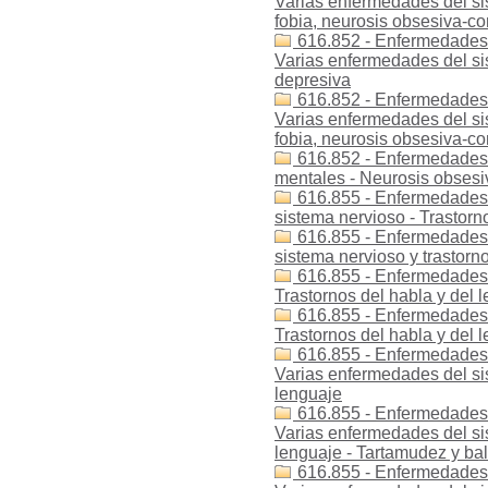
Varias enfermedades del sis
fobia, neurosis obsesiva-c
616.852 - Enfermedades -
Varias enfermedades del si
depresiva
616.852 - Enfermedades 
Varias enfermedades del si
fobia, neurosis obsesiva-c
616.852 - Enfermedades -
mentales - Neurosis obses
616.855 - Enfermedades 
sistema nervioso - Trastorn
616.855 - Enfermedades 
sistema nervioso y trastorn
616.855 - Enfermedades -
Trastornos del habla y del 
616.855 - Enfermedades -
Trastornos del habla y del 
616.855 - Enfermedades -
Varias enfermedades del sis
lenguaje
616.855 - Enfermedades -
Varias enfermedades del sis
lenguaje - Tartamudez y ba
616.855 - Enfermedades -