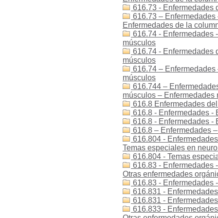
616.73 - Enfermedades d
616.73 – Enfermedades 
Enfermedades de la colum
616.74 - Enfermedades -
músculos
616.74 - Enfermedades d
músculos
616.74 – Enfermedades 
músculos
616.744 – Enfermedades
músculos – Enfermedades 
616.8 Enfermedades del 
616.8 - Enfermedades - 
616.8 - Enfermedades -
616.8 – Enfermedades – 
616.804 - Enfermedades 
Temas especiales en neuro
616.804 - Temas especia
616.83 - Enfermedades - 
Otras enfermedades orgánic
616.83 - Enfermedades 
616.831 - Enfermedades 
616.831 - Enfermedades
616.833 - Enfermedades -
Otras enfermedades orgánic