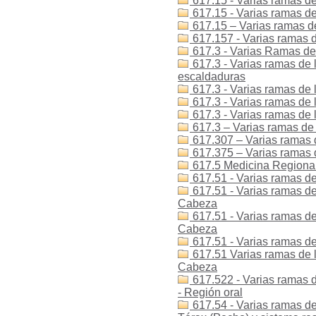
617.15 - Varias ramas de
617.15 - Varias ramas de 
617.15 – Varias ramas de
617.157 - Varias ramas de
617.3 - Varias Ramas de 
617.3 - Varias ramas de 
escaldaduras
617.3 - Varias ramas de 
617.3 - Varias ramas de 
617.3 - Varias ramas de 
617.3 – Varias ramas de 
617.307 – Varias ramas d
617.375 – Varias ramas 
617.5 Medicina Regional 
617.51 - Varias ramas de
617.51 - Varias ramas de 
Cabeza
617.51 - Varias ramas de 
Cabeza
617.51 - Varias ramas de
617.51 Varias ramas de l
Cabeza
617.522 - Varias ramas d
- Región oral
617.54 - Varias ramas de