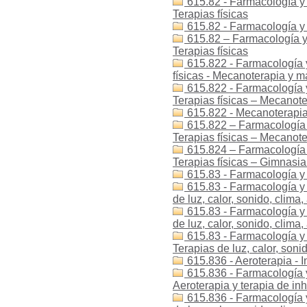
615.82 - Farmacología y t
Terapias físicas
615.82 - Farmacología y 
615.82 – Farmacología y 
Terapias físicas
615.822 - Farmacología y 
físicas - Mecanoterapia y m
615.822 - Farmacología y 
Terapias físicas – Mecanote
615.822 - Mecanoterapia
615.822 – Farmacología y
Terapias físicas – Mecanote
615.824 – Farmacología y
Terapias físicas – Gimnasi
615.83 - Farmacología y
615.83 - Farmacología y t
de luz, calor, sonido, clima,
615.83 - Farmacología y t
de luz, calor, sonido, clima,
615.83 - Farmacología y t
Terapias de luz, calor, sonid
615.836 - Aeroterapia - 
615.836 - Farmacología y 
Aeroterapia y terapia de in
615.836 - Farmacología y 