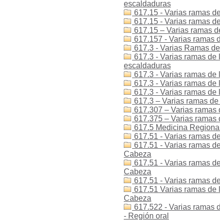
escaldaduras
617.15 - Varias ramas de
617.15 - Varias ramas de 
617.15 – Varias ramas de
617.157 - Varias ramas de
617.3 - Varias Ramas de 
617.3 - Varias ramas de 
escaldaduras
617.3 - Varias ramas de 
617.3 - Varias ramas de 
617.3 - Varias ramas de 
617.3 – Varias ramas de 
617.307 – Varias ramas d
617.375 – Varias ramas 
617.5 Medicina Regional 
617.51 - Varias ramas de
617.51 - Varias ramas de 
Cabeza
617.51 - Varias ramas de 
Cabeza
617.51 - Varias ramas de
617.51 Varias ramas de l
Cabeza
617.522 - Varias ramas d
- Región oral