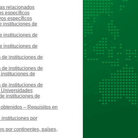
as relacionados
os específicos
vos específicos
 instituciones de
 instituciones de
 instituciones de
de instituciones de
de instituciones de
instituciones de
de instituciones de
– Universidades
e instituciones de
obtenidos – Requisitos en
instituciones por
es por continentes, países,