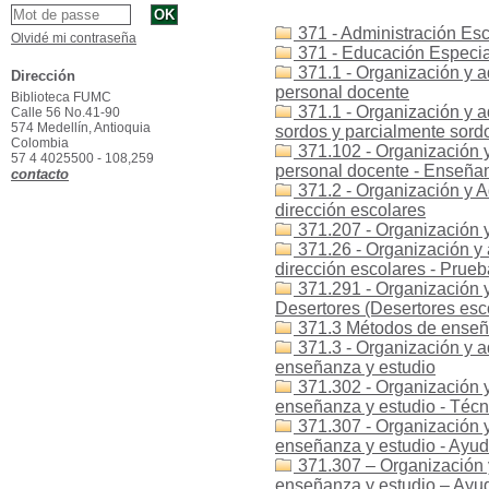
371 - Administración Esc
Olvidé mi contraseña
371 - Educación Especial
371.1 - Organización y a
Dirección
personal docente
Biblioteca FUMC
371.1 - Organización y a
Calle 56 No.41-90
574 Medellín, Antioquia
sordos y parcialmente sord
Colombia
371.102 - Organización y
57 4 4025500 - 108,259
personal docente - Enseña
contacto
371.2 - Organización y A
dirección escolares
371.207 - Organización y
371.26 - Organización y 
dirección escolares - Prue
371.291 - Organización y
Desertores (Desertores esc
371.3 Métodos de enseñ
371.3 - Organización y a
enseñanza y estudio
371.302 - Organización y
enseñanza y estudio - Técn
371.307 - Organización y
enseñanza y estudio - Ayud
371.307 – Organización 
enseñanza y estudio – Ayu