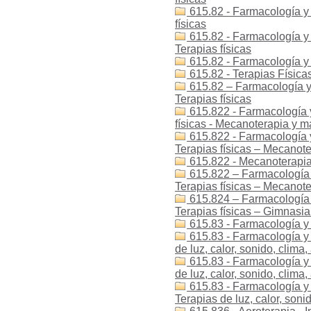
615.82 - Farmacología y t
físicas
615.82 - Farmacología y t
Terapias físicas
615.82 - Farmacología y 
615.82 - Terapias Física
615.82 – Farmacología y 
Terapias físicas
615.822 - Farmacología y 
físicas - Mecanoterapia y m
615.822 - Farmacología y 
Terapias físicas – Mecanote
615.822 - Mecanoterapia
615.822 – Farmacología y
Terapias físicas – Mecanote
615.824 – Farmacología y
Terapias físicas – Gimnasi
615.83 - Farmacología y
615.83 - Farmacología y t
de luz, calor, sonido, clima,
615.83 - Farmacología y t
de luz, calor, sonido, clima,
615.83 - Farmacología y t
Terapias de luz, calor, sonid