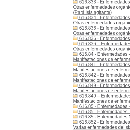
616.833 - Enfermedades -
Otras enfermedades orgánic
(Parálisis agitante)
616.834 - Enfermedades 
Otras enfermedades orgánica
616.836 - Enfermedades 
Otras enfermedades orgánica
616.836 - Enfermedades -
616.836 – Enfermedades 
Otras enfermedades orgánica
616.84 - Enfermedades - 
Manifestaciones de enferme
616.841 - Enfermedades -
Manifestaciones de enferme
616.842 - Enfermedades -
Manifestaciones de enferme
616.849 - Enfermedades -
Manifestaciones de enferme
616.849 – Enfermedades 
Manifestaciones de enferme
616.85 - Enfermedades -
616.85 - Enfermedades 
616.85 - Enfermedades N
616.852 - Enfermedades -
Varias enfermedades del si