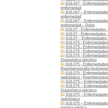
616.047 - Enfermedades 
enfermedad
616.047 – Enfermedades 
enfermedad
616.047 – Enfermedades 
enfermedad – Dolor
616.07 - Enfermedades -
616.07 - Enfermedades .
616.07 – Enfermedades 
616.075 - Enfermedades -
616.075 - Enfermedades -
616.075 - Enfermedades - 
616.075 - Enfermedades - 
Diagnóstico eléctrico
616.075 - Enfermedades -
Roentgenografía (exámenes
616.075 - Enfermedades -
radiológico - Roentgenogra
616.075 – Enfermedades 
616.075 – Enfermedades –
Diagnóstico eléctrico
616.075 – Enfermedades 
radiológico
616.075 – Enfermedades –
historia médica