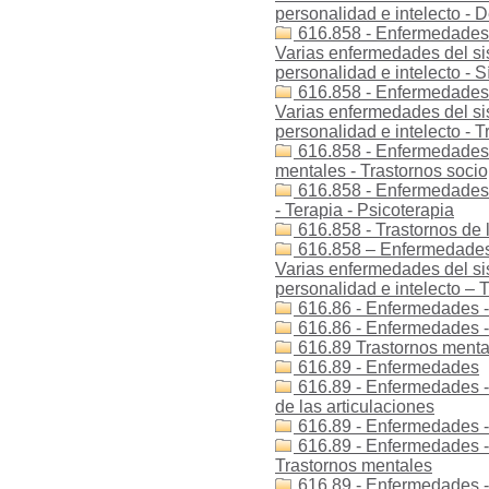
personalidad e intelecto - D
616.858 - Enfermedades -
Varias enfermedades del sis
personalidad e intelecto -
616.858 - Enfermedades -
Varias enfermedades del sis
personalidad e intelecto - T
616.858 - Enfermedades -
mentales - Trastornos socio
616.858 - Enfermedades d
- Terapia - Psicoterapia
616.858 - Trastornos de l
616.858 – Enfermedades 
Varias enfermedades del sis
personalidad e intelecto – T
616.86 - Enfermedades -
616.86 - Enfermedades -
616.89 Trastornos menta
616.89 - Enfermedades
616.89 - Enfermedades -
de las articulaciones
616.89 - Enfermedades -
616.89 - Enfermedades - 
Trastornos mentales
616.89 - Enfermedades - 