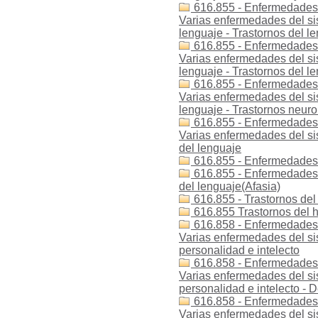
616.855 - Enfermedades -
Varias enfermedades del sis
lenguaje - Trastornos del le
616.855 - Enfermedades -
Varias enfermedades del sis
lenguaje - Trastornos del le
616.855 - Enfermedades -
Varias enfermedades del sis
lenguaje - Trastornos neuro
616.855 - Enfermedades 
Varias enfermedades del sis
del lenguaje
616.855 - Enfermedades -
616.855 - Enfermedades -
del lenguaje(Afasia)
616.855 - Trastornos del
616.855 Trastornos del h
616.858 - Enfermedades -
Varias enfermedades del sis
personalidad e intelecto
616.858 - Enfermedades -
Varias enfermedades del sis
personalidad e intelecto - D
616.858 - Enfermedades -
Varias enfermedades del sis