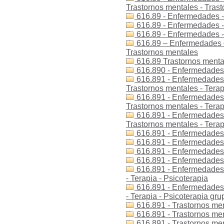
Trastornos mentales - Tras
616.89 - Enfermedades -
616.89 - Enfermedades - 
616.89 - Enfermedades -
616.89 – Enfermedades –
Trastornos mentales
616.89 Trastornos menta
616.890 - Enfermedades -
616.891 - Enfermedades -
Trastornos mentales - Terap
616.891 - Enfermedades -
Trastornos mentales - Terap
616.891 - Enfermedades -
Trastornos mentales - Terap
616.891 - Enfermedades -
616.891 - Enfermedades -
616.891 - Enfermedades -
616.891 - Enfermedades -
616.891 - Enfermedades d
- Terapia - Psicoterapia
616.891 - Enfermedades d
- Terapia - Psicoterapia gru
616.891 - Trastornos men
616.891 - Trastornos men
616.891 - Trastornos ment