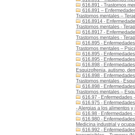
616.891 - Trastornos men
616.891 – Enfermedades 
Trastornos mentales – Tera
616.8914 - Enfermedades 
Trastornos mentales - Terap
616.8917 - Enfermedades 
Trastornos mentales - Terap
616.895 - Enfermedades -
Trastornos mentales – Psic
616.895 - Enfermedades 
616.895 - Enfermedades -
616.898 - Enfermedades 
Esquizofrenia, autismo, dem
616.898 - Enfermedades -
Trastornos mentales - Esqu
616.898 - Enfermedades -
Trastornos mentales – Esqu
616.97 - Enfermedades -
616.975 - Enfermedades 
- Alergias a los alimentos
616.98 - Enfermedades -
616.980 - Enfermedades 
Medicina industrial y ocupa
616.992 - Enfermedades