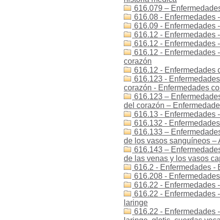
616.079 – Enfermedades 
616.08 - Enfermedades -
616.09 - Enfermedades - 
616.12 - Enfermedades -
616.12 - Enfermedades 
616.12 - Enfermedades -
corazón
616.12 - Enfermedades 
616.123 - Enfermedades 
corazón - Enfermedades co
616.123 – Enfermedades
del corazón – Enfermedade
616.13 - Enfermedades 
616.132 - Enfermedades 
616.133 – Enfermedades
de los vasos sanguíneos –
616.143 – Enfermedades
de las venas y los vasos ca
616.2 - Enfermedades - E
616.208 - Enfermedades -
616.22 - Enfermedades - 
616.22 - Enfermedades -
laringe
616.22 - Enfermedades -