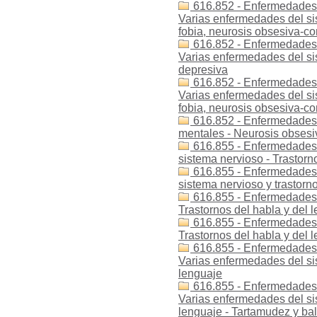
616.852 - Enfermedades -
Varias enfermedades del sis
fobia, neurosis obsesiva-c
616.852 - Enfermedades -
Varias enfermedades del si
depresiva
616.852 - Enfermedades 
Varias enfermedades del si
fobia, neurosis obsesiva-c
616.852 - Enfermedades -
mentales - Neurosis obses
616.855 - Enfermedades 
sistema nervioso - Trastorn
616.855 - Enfermedades 
sistema nervioso y trastorn
616.855 - Enfermedades -
Trastornos del habla y del 
616.855 - Enfermedades -
Trastornos del habla y del 
616.855 - Enfermedades -
Varias enfermedades del sis
lenguaje
616.855 - Enfermedades -
Varias enfermedades del sis
lenguaje - Tartamudez y ba