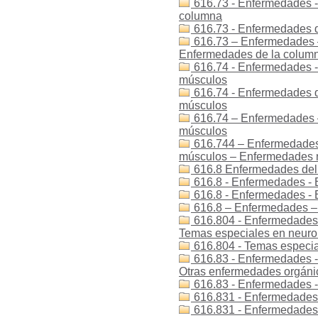
616.73 - Enfermedades -
columna
616.73 - Enfermedades d
616.73 – Enfermedades 
Enfermedades de la colum
616.74 - Enfermedades -
músculos
616.74 - Enfermedades d
músculos
616.74 – Enfermedades 
músculos
616.744 – Enfermedades
músculos – Enfermedades 
616.8 Enfermedades del 
616.8 - Enfermedades - 
616.8 - Enfermedades -
616.8 – Enfermedades – 
616.804 - Enfermedades 
Temas especiales en neuro
616.804 - Temas especia
616.83 - Enfermedades - 
Otras enfermedades orgánic
616.83 - Enfermedades 
616.831 - Enfermedades 
616.831 - Enfermedades