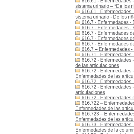
616.61 - Enfermedades -
sistema urinario – *De los r
616.61 - Enfermedades -
sistema urinario - De los ri
616.7 - Enfermedades - 
616.7 - Enfermedades -
616.7 - Enfermedades de
616.7 - Enfermedades de
616.7 - Enfermedades de
616.7 – Enfermedades - 
616.71 - Enfermedades -
616.72 - Enfermedades -
de las articulaciones
616.72 - Enfermedades -
Enfermedades de las articu
616.72 - Enfermedades -
616.72 - Enfermedades -
articulaciones
616.72 - Enfermedades de
616.722 – Enfermedades 
Enfermedades de las articula
616.723 – Enfermedades
Enfermedades de las artic
616.73 - Enfermedades -
Enfermedades de la colum