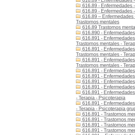
616.89 - Enfermedades -
616.89 - Enfermedades - 
616.89 - Enfermedades -
616.89 – Enfermedades –
Trastornos mentales
616.89 Trastornos menta
616.890 - Enfermedades -
616.891 - Enfermedades -
Trastornos mentales - Terap
616.891 - Enfermedades -
Trastornos mentales - Terap
616.891 - Enfermedades -
Trastornos mentales - Terap
616.891 - Enfermedades -
616.891 - Enfermedades -
616.891 - Enfermedades -
616.891 - Enfermedades -
616.891 - Enfermedades d
- Terapia - Psicoterapia
616.891 - Enfermedades d
- Terapia - Psicoterapia gru
616.891 - Trastornos men
616.891 - Trastornos men
616.891 - Trastornos ment
616.891 - Trastornos men