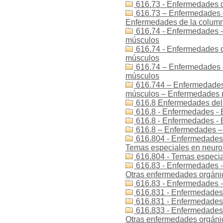
616.73 - Enfermedades d
616.73 – Enfermedades 
Enfermedades de la colum
616.74 - Enfermedades -
músculos
616.74 - Enfermedades d
músculos
616.74 – Enfermedades 
músculos
616.744 – Enfermedades
músculos – Enfermedades 
616.8 Enfermedades del 
616.8 - Enfermedades - 
616.8 - Enfermedades -
616.8 – Enfermedades – 
616.804 - Enfermedades 
Temas especiales en neuro
616.804 - Temas especia
616.83 - Enfermedades - 
Otras enfermedades orgánic
616.83 - Enfermedades 
616.831 - Enfermedades 
616.831 - Enfermedades
616.833 - Enfermedades -
Otras enfermedades orgánic