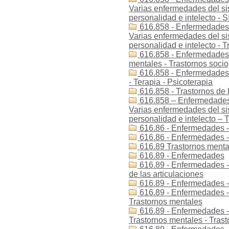
Varias enfermedades del sis
personalidad e intelecto -
616.858 - Enfermedades -
Varias enfermedades del sis
personalidad e intelecto - T
616.858 - Enfermedades -
mentales - Trastornos socio
616.858 - Enfermedades d
- Terapia - Psicoterapia
616.858 - Trastornos de l
616.858 – Enfermedades 
Varias enfermedades del sis
personalidad e intelecto – T
616.86 - Enfermedades -
616.86 - Enfermedades -
616.89 Trastornos menta
616.89 - Enfermedades
616.89 - Enfermedades -
de las articulaciones
616.89 - Enfermedades -
616.89 - Enfermedades - 
Trastornos mentales
616.89 - Enfermedades - 
Trastornos mentales - Tras