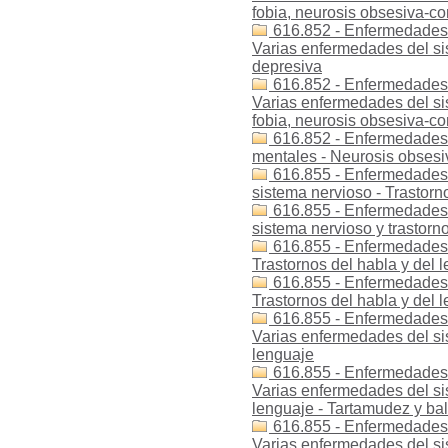
fobia, neurosis obsesiva-c
616.852 - Enfermedades -
Varias enfermedades del si
depresiva
616.852 - Enfermedades 
Varias enfermedades del si
fobia, neurosis obsesiva-c
616.852 - Enfermedades -
mentales - Neurosis obses
616.855 - Enfermedades 
sistema nervioso - Trastorn
616.855 - Enfermedades 
sistema nervioso y trastorn
616.855 - Enfermedades -
Trastornos del habla y del 
616.855 - Enfermedades -
Trastornos del habla y del 
616.855 - Enfermedades -
Varias enfermedades del sis
lenguaje
616.855 - Enfermedades -
Varias enfermedades del sis
lenguaje - Tartamudez y ba
616.855 - Enfermedades -
Varias enfermedades del sis