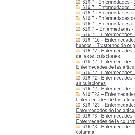
616.7 - Enfermedades - 
616.7 - Enfermedades -
616.7 - Enfermedades de
616.7 - Enfermedades de
616.7 - Enfermedades de
616.7 – Enfermedades - 
616.71 - Enfermedades -
616.716 – Enfermedades 
huesos – Trastornos de ori
616.72 - Enfermedades -
de las articulaciones
616.72 - Enfermedades -
Enfermedades de las articu
616.72 - Enfermedades -
616.72 - Enfermedades -
articulaciones
616.72 - Enfermedades de
616.722 – Enfermedades 
Enfermedades de las articula
616.723 – Enfermedades
Enfermedades de las artic
616.73 - Enfermedades -
Enfermedades de la colum
616.73 - Enfermedades -
columna