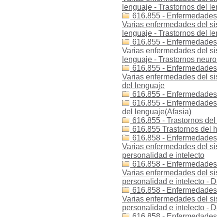
lenguaje - Trastornos del le
616.855 - Enfermedades -
Varias enfermedades del sis
lenguaje - Trastornos del le
616.855 - Enfermedades -
Varias enfermedades del sis
lenguaje - Trastornos neuro
616.855 - Enfermedades 
Varias enfermedades del sis
del lenguaje
616.855 - Enfermedades -
616.855 - Enfermedades -
del lenguaje(Afasia)
616.855 - Trastornos del
616.855 Trastornos del h
616.858 - Enfermedades -
Varias enfermedades del sis
personalidad e intelecto
616.858 - Enfermedades -
Varias enfermedades del sis
personalidad e intelecto - D
616.858 - Enfermedades -
Varias enfermedades del sis
personalidad e intelecto - D
616.858 - Enfermedades -