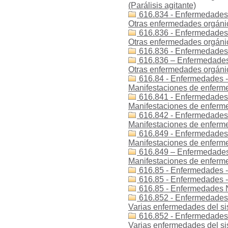
(Parálisis agitante)
616.834 - Enfermedades 
Otras enfermedades orgánica
616.836 - Enfermedades 
Otras enfermedades orgánica
616.836 - Enfermedades -
616.836 – Enfermedades 
Otras enfermedades orgánica
616.84 - Enfermedades - 
Manifestaciones de enferme
616.841 - Enfermedades -
Manifestaciones de enferme
616.842 - Enfermedades -
Manifestaciones de enferme
616.849 - Enfermedades -
Manifestaciones de enferme
616.849 – Enfermedades 
Manifestaciones de enferme
616.85 - Enfermedades -
616.85 - Enfermedades 
616.85 - Enfermedades N
616.852 - Enfermedades -
Varias enfermedades del si
616.852 - Enfermedades -
Varias enfermedades del sis