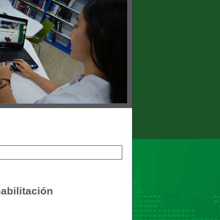
abilitación