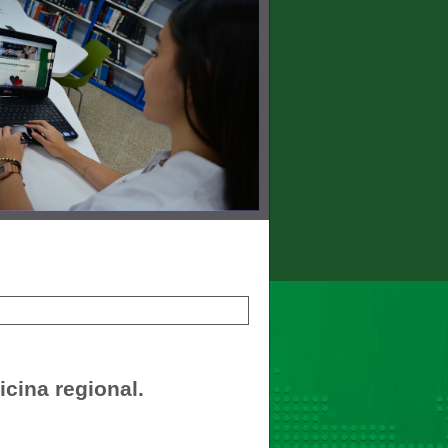
icina regional.