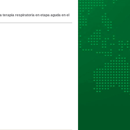
la terapia respiratoria en etapa aguda en el